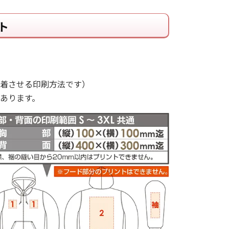
ト
着させる印刷方法です）
あります。