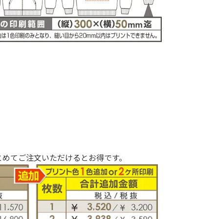
とめてご注文いただけるとお得です。