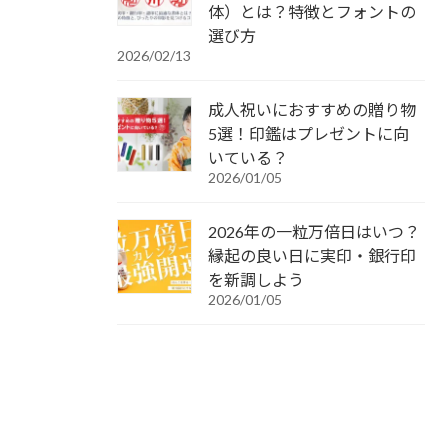
体）とは？特徴とフォントの
選び方
2026/02/13
成人祝いにおすすめの贈り物
5選！印鑑はプレゼントに向
いている？
2026/01/05
2026年の一粒万倍日はいつ？
縁起の良い日に実印・銀行印
を新調しよう
2026/01/05