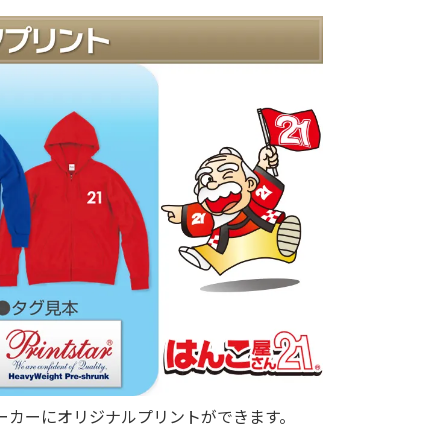
ーカーにオリジナルプリントができます。