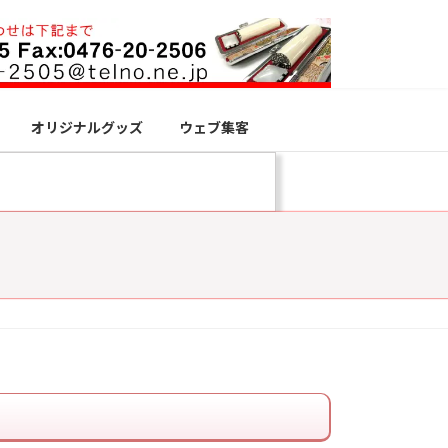
オリジナルグッズ
ウェブ集客