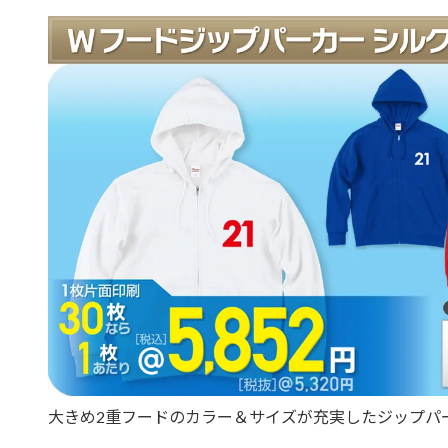
大きめ2重フードのカラー＆サイズが充実したジップパ