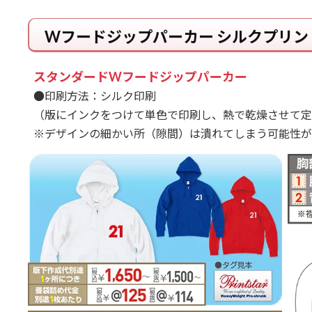
Wフードジップパーカー シルクプリン
スタンダードWフードジップパーカー
●印刷方法：シルク印刷
（版にインクをつけて単色で印刷し、熱で乾燥させて定
※デザインの細かい所（隙間）は潰れてしまう可能性が