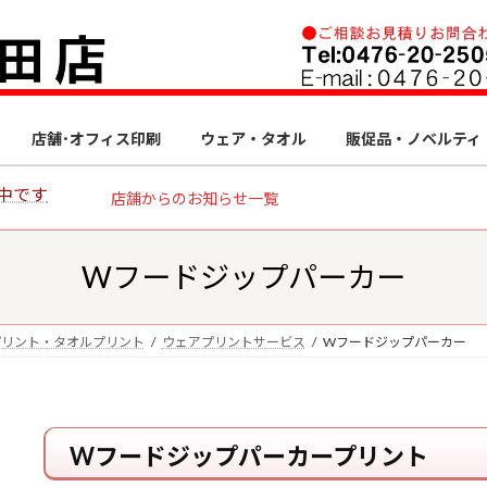
店舗･オフィス印刷
ウェア・タオル
販促品・ノベルティ
中です
店舗からのお知らせ一覧
Wフードジップパーカー
プリント・タオルプリント
ウェアプリントサービス
Wフードジップパーカー
Wフードジップパーカープリント