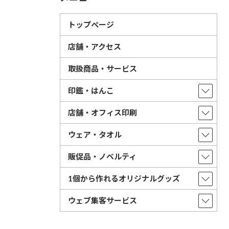
トップページ
店舗・アクセス
取扱商品・サービス
印鑑・はんこ
店舗・オフィス印刷
ウェア・タオル
販促品・ノベルティ
1個から作れるオリジナルグッズ
ウェブ集客サービス