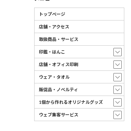
トップページ
店舗・アクセス
取扱商品・サービス
印鑑・はんこ
店舗・オフィス印刷
ウェア・タオル
販促品・ノベルティ
1個から作れるオリジナルグッズ
ウェブ集客サービス