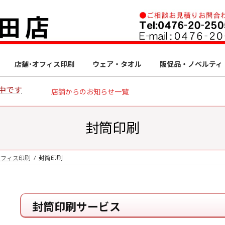
店舗･オフィス印刷
ウェア・タオル
販促品・ノベルティ
中です
店舗からのお知らせ一覧
封筒印刷
オフィス印刷
封筒印刷
封筒印刷サービス