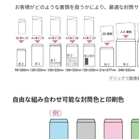
お客様がどのような書類を扱うかにより、最適な封筒サ
クリックで画像
自由な組み合わせ可能な封筒色と印刷色