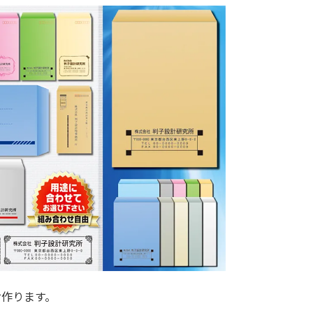
お作ります。