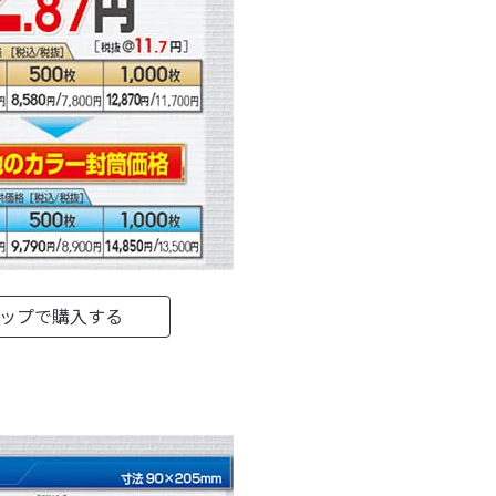
ョップで購入する