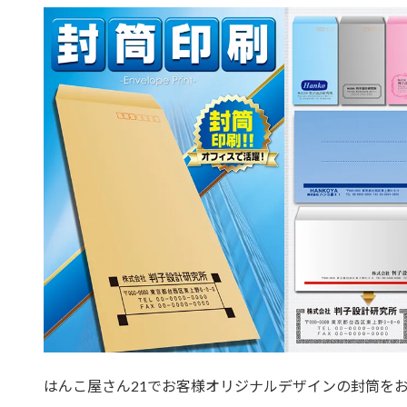
はんこ屋さん21でお客様オリジナルデザインの封筒を