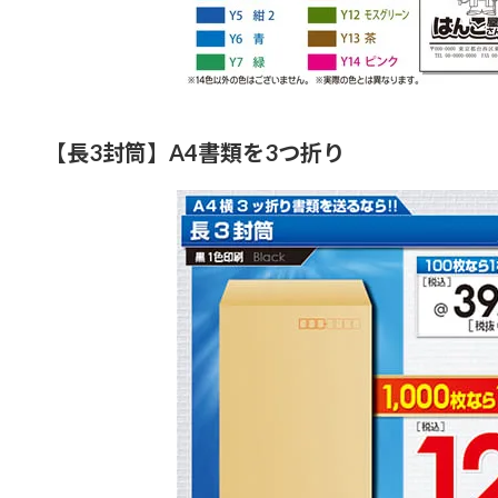
【長3封筒】A4書類を3つ折り