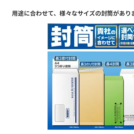
用途に合わせて、様々なサイズの封筒があり