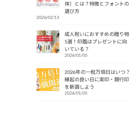
体）とは？特徴とフォントの
選び方
2026/02/13
成人祝いにおすすめの贈り物
5選！印鑑はプレゼントに向
いている？
2026/01/05
2026年の一粒万倍日はいつ？
縁起の良い日に実印・銀行印
を新調しよう
2026/01/05