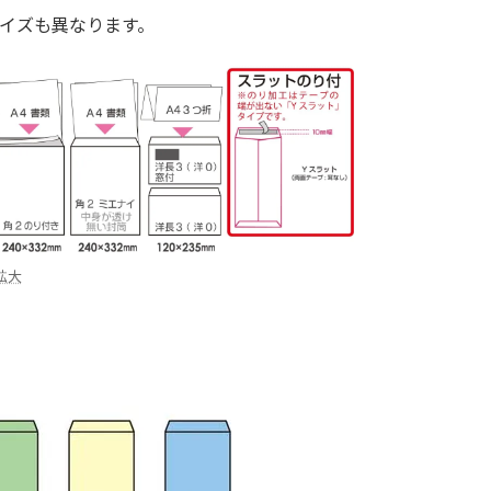
イズも異なります。
拡大