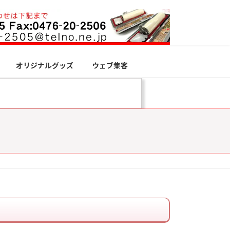
オリジナルグッズ
ウェブ集客