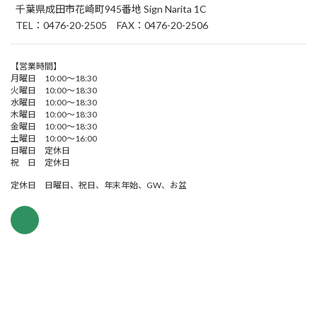
千葉県成田市花崎町945番地 Sign Narita 1C
TEL：0476-20-2505 FAX：0476-20-2506
【営業時間】
月曜日 10:00～18:30
火曜日 10:00～18:30
水曜日 10:00～18:30
木曜日 10:00～18:30
金曜日 10:00～18:30
土曜日 10:00～16:00
日曜日 定休日
祝 日 定休日
定休日 日曜日、祝日、年末年始、GW、お盆