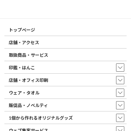
はんこ屋さん21からのお知らせ一覧 ≫
トップページ
店舗・アクセス
取扱商品・サービス
印鑑・はんこ
店舗・オフィス印刷
ウェア・タオル
販促品・ノベルティ
1個から作れるオリジナルグッズ
ウェブ集客サービス